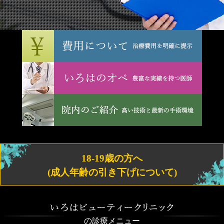
18-19歳の方へ
(成人年齢の引き下げについて)
の診療メニュー