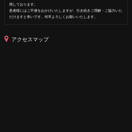
用しております。
患者様にはご不便をおかけいたしますが、引き続きご理解・ご協力いた
だけますと幸いです。何卒よろしくお願いいたします。
アクセスマップ